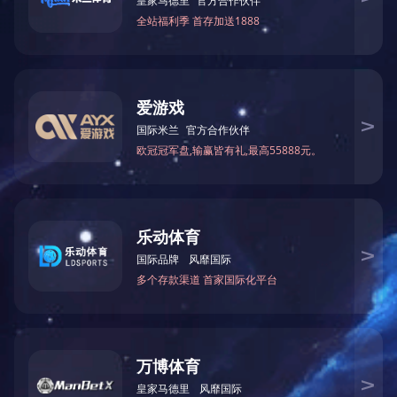
产品详情
.
米兰体育「中国」米兰官方网站-
MILAN
联系电话：0371-56597289
官方微信公众号
联系电话：0371-56597200
公司邮箱：SL@suoling.com
公司地址：郑州市经开区祥瑞街100号